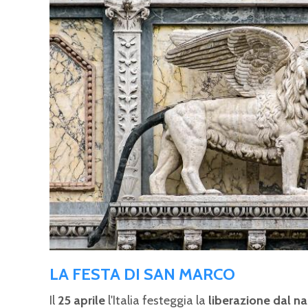
LA FESTA DI SAN MARCO
Il
25 aprile
l'Italia festeggia la
liberazione dal n