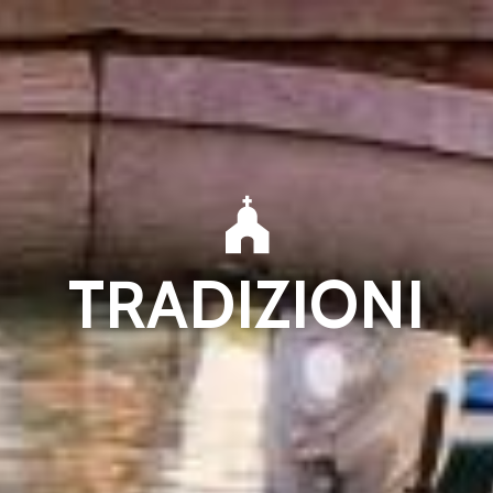
TRADIZIONI