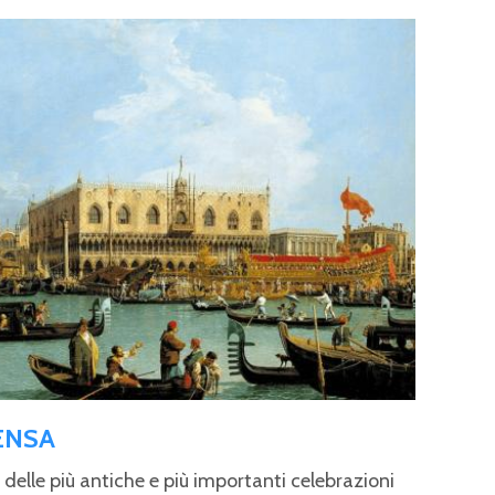
ENSA
 delle più antiche e più importanti celebrazioni