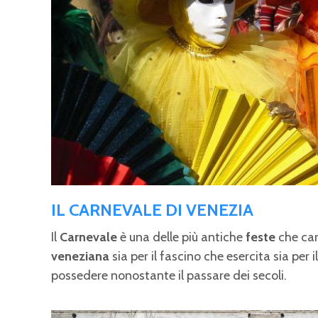
IL CARNEVALE DI VENEZIA
Il
Carnevale
è una delle più antiche
feste
che car
veneziana
sia per il fascino che esercita sia per 
possedere nonostante il passare dei secoli.