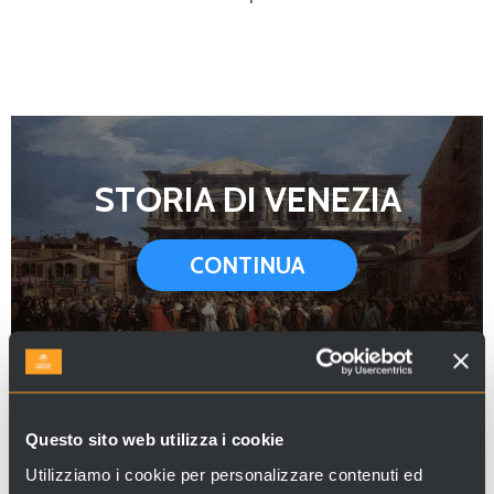
STORIA DI VENEZIA
CONTINUA
CHIESE
Questo sito web utilizza i cookie
Utilizziamo i cookie per personalizzare contenuti ed