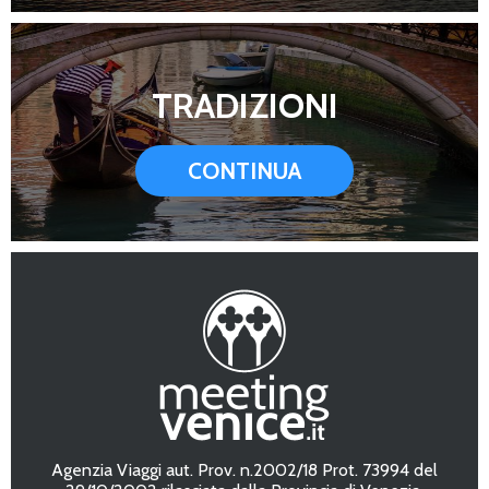
TRADIZIONI
CONTINUA
Agenzia Viaggi aut. Prov. n.2002/18 Prot. 73994 del