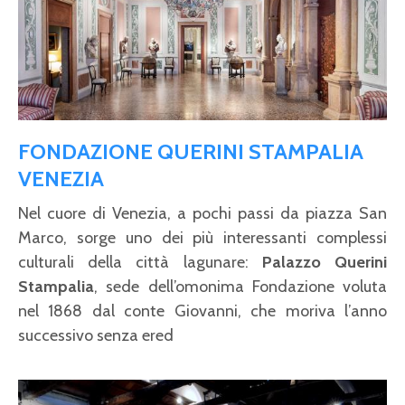
FONDAZIONE QUERINI STAMPALIA
VENEZIA
Nel cuore di Venezia, a pochi passi da piazza San
Marco, sorge uno dei più interessanti complessi
culturali della città lagunare:
Palazzo Querini
Stampalia
, sede dell’omonima Fondazione voluta
nel 1868 dal conte Giovanni, che moriva l’anno
successivo senza ered