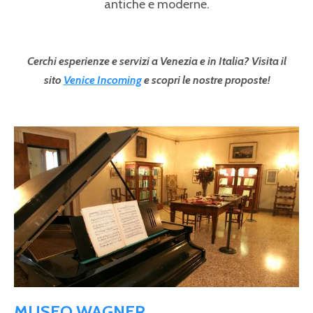
antiche e moderne.
Cerchi esperienze e servizi a Venezia e in Italia? Visita il
sito
Venice Incoming
e scopri le nostre proposte!
Pagine
MUSEO WAGNER