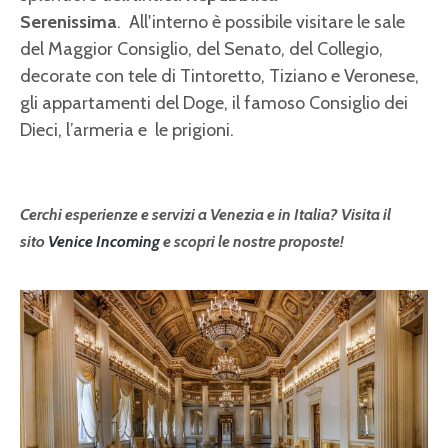
Serenissima
. All'interno è possibile visitare le sale
del Maggior Consiglio, del Senato, del Collegio,
decorate con tele di Tintoretto, Tiziano e Veronese,
gli appartamenti del Doge, il famoso Consiglio dei
Dieci, l’armeria e le prigioni.
Cerchi esperienze e servizi a Venezia e in Italia? Visita il
sito
Venice Incoming
e scopri le nostre proposte!