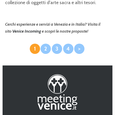
collezione di oggetti d'arte sacra e altri tesori.
Cerchi esperienze e servizi a Venezia e in Italia? Visita il
sito
Venice Incoming
e scopri le nostre proposte!
1
2
3
4
>