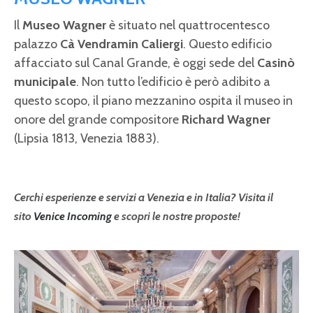
Il
Museo Wagner
è situato nel quattrocentesco
palazzo
Cà Vendramin Caliergi
. Questo edificio
affacciato sul Canal Grande, è oggi sede del
Casinò
municipale
. Non tutto l’edificio è però adibito a
questo scopo, il piano mezzanino ospita il museo in
onore del grande compositore
Richard Wagner
(Lipsia 1813, Venezia 1883).
Cerchi esperienze e servizi a Venezia e in Italia? Visita il
sito
Venice Incoming
e scopri le nostre proposte!