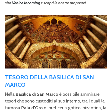
sito
Venice Incoming
e scopri le nostre proposte!
TESORO DELLA BASILICA DI SAN
MARCO
Nella
Basilica di San Marco
è possibile ammirare i
tesori che sono custoditi al suo interno, tra i quali la
famosa
Pala d’Oro
di oreficeria gotico-bizantina, la