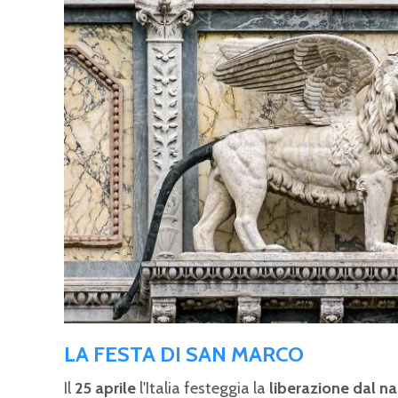
LA FESTA DI SAN MARCO
Il
25 aprile
l'Italia festeggia la
liberazione dal n