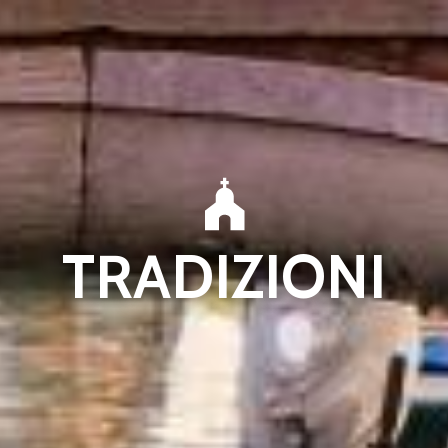
TRADIZIONI