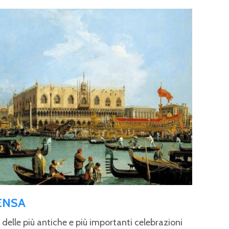
ENSA
 delle più antiche e più importanti celebrazioni