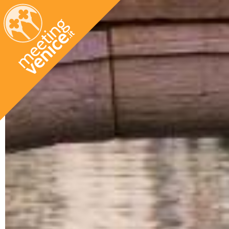
Salta al contenuto principale