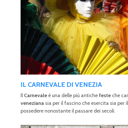
IL CARNEVALE DI VENEZIA
Il
Carnevale
è una delle più antiche
feste
che car
veneziana
sia per il fascino che esercita sia per 
possedere nonostante il passare dei secoli.