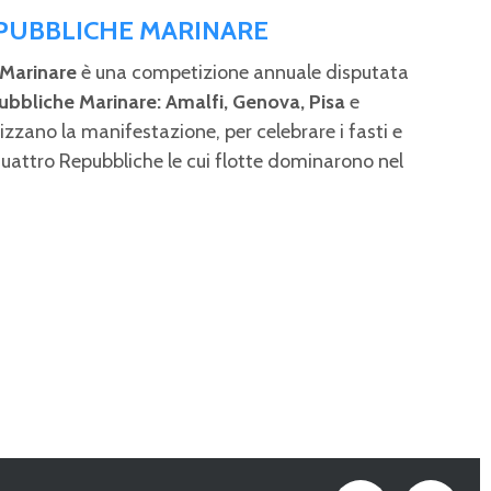
EPUBBLICHE MARINARE
 Marinare
è una competizione annuale disputata
ubbliche Marinare: Amalfi, Genova, Pisa
e
izzano la manifestazione, per celebrare i fasti e
quattro Repubbliche le cui flotte dominarono nel