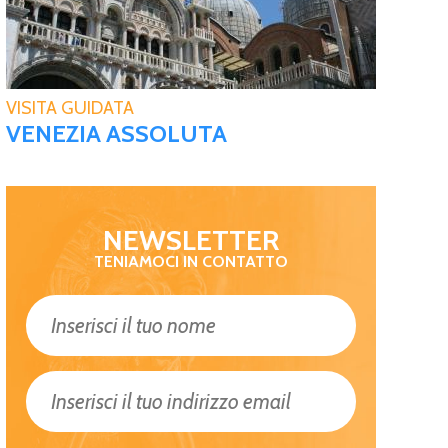
VISITA GUIDATA
VENEZIA ASSOLUTA
NEWSLETTER
TENIAMOCI IN CONTATTO