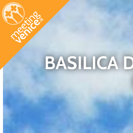
Salta al contenuto principale
BASILICA 