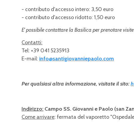
- contributo d'accesso intero: 3,50 euro
- contributo d'accesso ridotto: 1,50 euro
E' possibile contattare la Basilica per prenotare visit
Contatti:
Tel: +39 041 5235913
E-mail:
info@santigiovanniepaolo.com
Per qualsiasi altra informazione, visitate il sito:
h
Indirizzo:
Campo SS. Giovanni e Paolo (san Zani
Come arrivare
: fermata del vaporetto "Ospedale