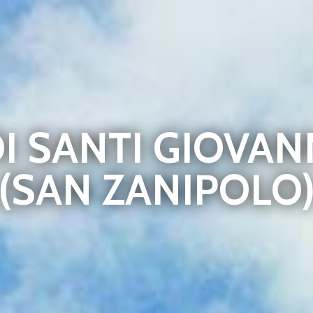
DI SANTI GIOVAN
(SAN ZANIPOLO