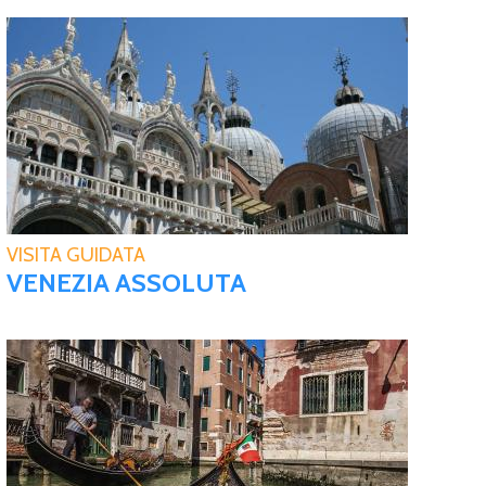
VISITA GUIDATA
VENEZIA ASSOLUTA