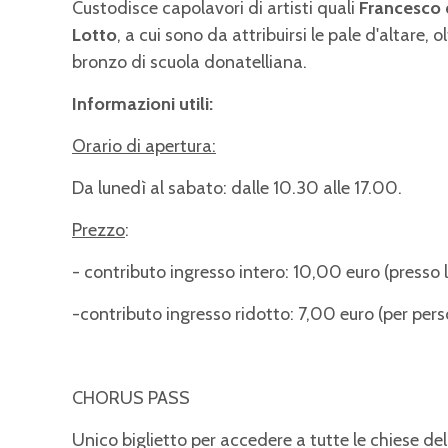
Custodisce capolavori di artisti quali
Francesco d
Lotto
, a cui sono da attribuirsi le pale d'altare,
bronzo di scuola donatelliana.
Informazioni utili:
Orario di apertura:
Da lunedì al sabato: dalle 10.30 alle 17.00.
Prezzo
:
- contributo ingresso intero: 10,00 euro (presso 
-contributo ingresso ridotto: 7,00 euro (per pe
CHORUS PASS
Unico biglietto per accedere a tutte le chiese del