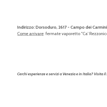
Indirizzo: Dorsoduro, 2617 - Campo dei Carmini
Come arrivare
: fermate vaporetto "Ca' Rezzonico
Cerchi esperienze e servizi a Venezia e in Italia? Visita il