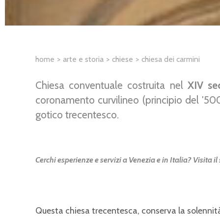
home
arte e storia
chiese
chiesa dei carmini
Chiesa conventuale costruita nel
XIV se
coronamento curvilineo (principio del '50
gotico trecentesco.
Cerchi esperienze e servizi a Venezia e in Italia? Visita il
Questa chiesa trecentesca, conserva la solennità 