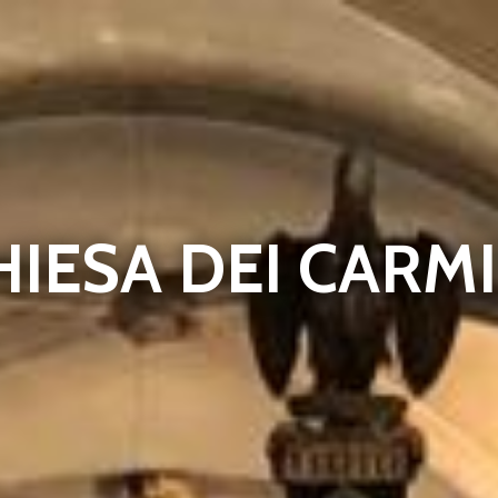
HIESA DEI CARMI