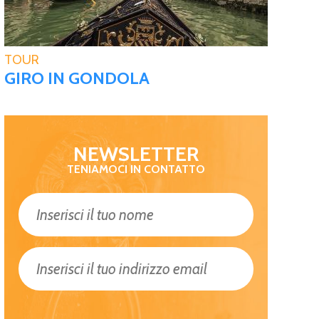
TOUR
GIRO IN GONDOLA
NEWSLETTER
TENIAMOCI IN CONTATTO