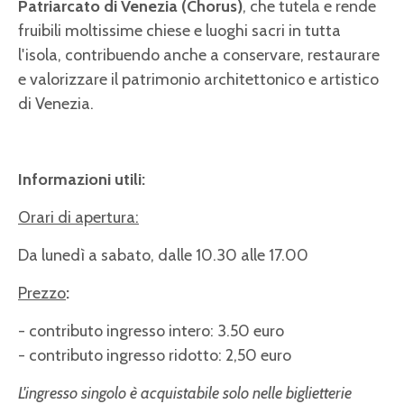
Patriarcato di Venezia (Chorus)
, che tutela e rende
fruibili moltissime chiese e luoghi sacri in tutta
l'isola, contribuendo anche a conservare, restaurare
e valorizzare il patrimonio architettonico e artistico
di Venezia.
Informazioni utili:
Orari di apertura:
Da lunedì a sabato, dalle 10.30 alle 17.00
Prezzo
:
- contributo ingresso intero: 3.50 euro
- contributo ingresso ridotto: 2,50 euro
L'ingresso singolo è acquistabile solo nelle biglietterie