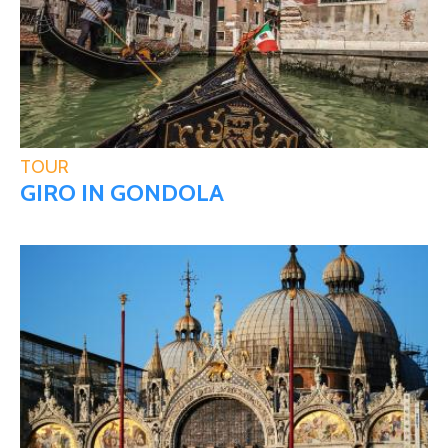
TOUR
GIRO IN GONDOLA