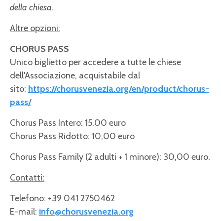
della chiesa.
Altre opzioni:
CHORUS PASS
Unico biglietto per accedere a tutte le chiese
dell'Associazione, acquistabile dal
sito:
https://chorusvenezia.org/en/product/chorus-
pass/
Chorus Pass Intero: 15,00 euro
Chorus Pass Ridotto: 10,00 euro
Chorus Pass Family (2 adulti + 1 minore): 30,00 euro.
Contatti:
Telefono:
+39 041 2750462
E-mail:
info@chorusvenezia.org