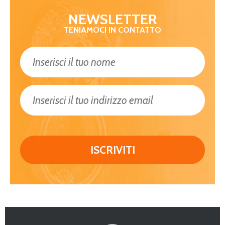
NEWSLETTER
TENIAMOCI IN CONTATTO