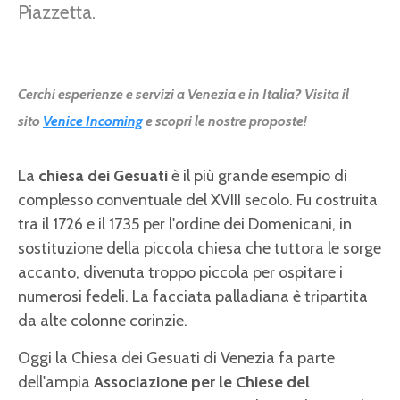
Piazzetta.
Cerchi esperienze e servizi a Venezia e in Italia? Visita il
sito
Venice Incoming
e scopri le nostre proposte!
La
chiesa dei Gesuati
è il più grande esempio di
complesso conventuale del XVIII secolo. Fu costruita
tra il 1726 e il 1735 per l'ordine dei Domenicani, in
sostituzione della piccola chiesa che tuttora le sorge
accanto, divenuta troppo piccola per ospitare i
numerosi fedeli. La facciata palladiana è tripartita
da alte colonne corinzie.
Oggi la Chiesa dei Gesuati di Venezia fa parte
dell'ampia
Associazione per le Chiese del