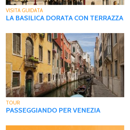
VISITA GUIDATA
LA BASILICA DORATA CON TERRAZZA
TOUR
PASSEGGIANDO PER VENEZIA