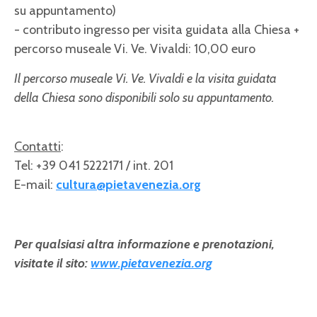
su appuntamento)
- contributo ingresso per visita guidata alla Chiesa +
percorso museale Vi. Ve. Vivaldi: 10,00 euro
Il percorso museale Vi. Ve. Vivaldi e la visita guidata
della Chiesa sono disponibili solo su appuntamento.
Contatti
:
Tel: +39 041 5222171 / int. 201
E-mail:
cultura@pietavenezia.org
Per qualsiasi altra informazione e prenotazioni,
visitate il sito:
www.pietavenezia.org