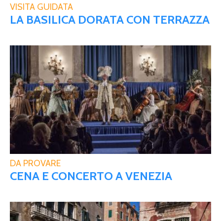
VISITA GUIDATA
LA BASILICA DORATA CON TERRAZZA
DA PROVARE
CENA E CONCERTO A VENEZIA