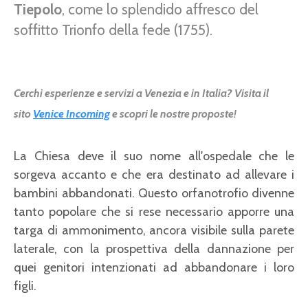
Tiepolo
, come lo splendido affresco del
soffitto Trionfo della fede (1755).
Cerchi esperienze e servizi a Venezia e in Italia? Visita il
sito
Venice Incoming
e scopri le nostre proposte!
La Chiesa deve il suo nome all'ospedale che le
sorgeva accanto e che era destinato ad allevare i
bambini abbandonati. Questo orfanotrofio divenne
tanto popolare che si rese necessario apporre una
targa di ammonimento, ancora visibile sulla parete
laterale, con la prospettiva della dannazione per
quei genitori intenzionati ad abbandonare i loro
figli.