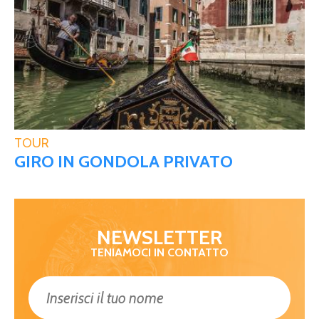
TOUR
GIRO IN GONDOLA PRIVATO
NEWSLETTER
TENIAMOCI IN CONTATTO