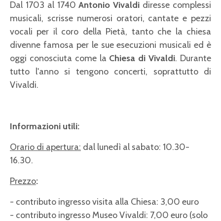
Dal 1703 al 1740
Antonio Vivaldi
diresse complessi
musicali, scrisse numerosi oratori, cantate e pezzi
vocali per il coro della Pietà, tanto che la chiesa
divenne famosa per le sue esecuzioni musicali ed è
oggi conosciuta come la
Chiesa di Vivaldi
. Durante
tutto l'anno si tengono concerti, soprattutto di
Vivaldi.
Informazioni utili:
Orario di apertura:
dal lunedì al sabato: 10.30-
16.30.
Prezzo
:
- contributo ingresso visita alla Chiesa: 3,00 euro
- contributo ingresso Museo Vivaldi: 7,00 euro (solo