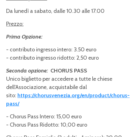
Da lunedì a sabato, dalle 10.30 alle 17.00
Prezzo:
Prima Opzione:
- contributo ingresso intero: 3.50 euro
- contributo ingresso ridotto: 2,50 euro
Seconda opzione:
CHORUS PASS
Unico biglietto per accedere a tutte le chiese
dell'Associazione, acquistabile dal
sito:
https://chorusvenezia.org/en/product/chorus-
pass/
- Chorus Pass Intero: 15,00 euro
- Chorus Pass Ridotto: 10,00 euro