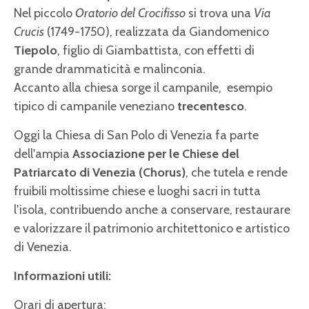
Nel piccolo
Oratorio del Crocifisso
si trova una
Via
Crucis
(1749-1750), realizzata da Giandomenico
Tiepolo
, figlio di Giambattista, con effetti di
grande drammaticità e malinconia.
Accanto alla chiesa sorge il campanile, esempio
tipico di campanile veneziano
trecentesco
.
Oggi la Chiesa di San Polo di Venezia fa parte
dell'ampia
Associazione per le Chiese del
Patriarcato di Venezia (Chorus)
, che tutela e rende
fruibili moltissime chiese e luoghi sacri in tutta
l'isola, contribuendo anche a conservare, restaurare
e valorizzare il patrimonio architettonico e artistico
di Venezia.
Informazioni utili:
Orari di apertura: