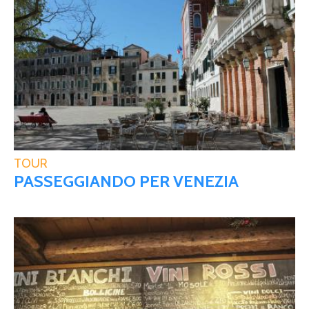
TOUR
PASSEGGIANDO PER VENEZIA