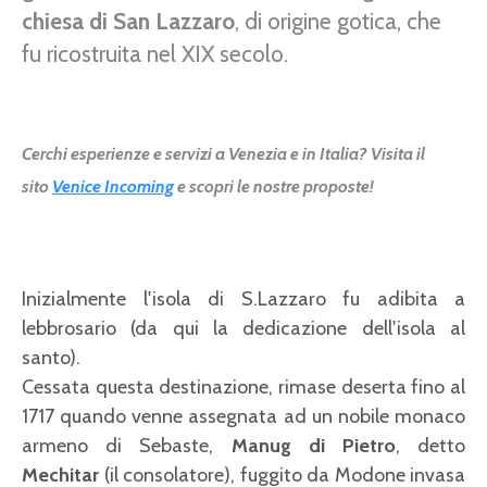
chiesa di San Lazzaro
, di origine gotica, che
fu ricostruita nel XIX secolo.
Cerchi esperienze e servizi a Venezia e in Italia? Visita il
sito
Venice Incoming
e scopri le nostre proposte!
Inizialmente l'isola di S.Lazzaro fu adibita a
lebbrosario (da qui la dedicazione dell'isola al
santo).
Cessata questa destinazione, rimase deserta fino al
1717 quando venne assegnata ad un nobile monaco
armeno di Sebaste,
Manug di Pietro
, detto
Mechitar
(il consolatore), fuggito da Modone invasa