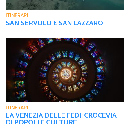
ITINERARI
SAN SERVOLO E SAN LAZZARO
ITINERARI
LA VENEZIA DELLE FEDI: CROCEVIA
DI POPOLI E CULTURE