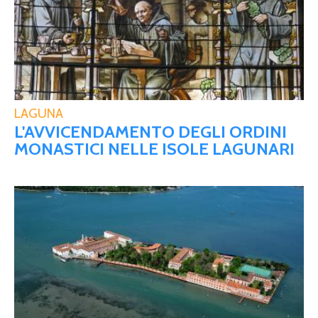
LAGUNA
L'AVVICENDAMENTO DEGLI ORDINI
MONASTICI NELLE ISOLE LAGUNARI