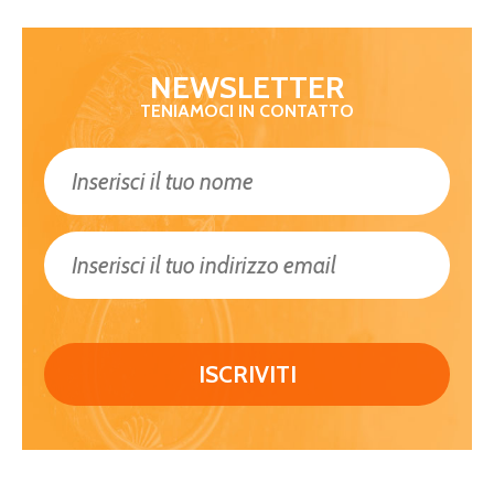
NEWSLETTER
TENIAMOCI IN CONTATTO