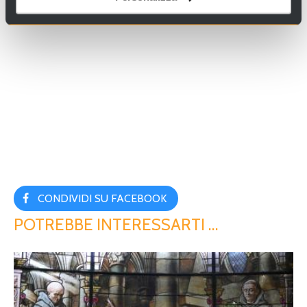
CONDIVIDI SU FACEBOOK
POTREBBE INTERESSARTI …