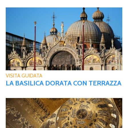
VISITA GUIDATA
LA BASILICA DORATA CON TERRAZZA