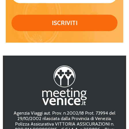
Agenzia Viaggi aut. Prov. n.2002/18 Prot. 73994 del
29/10/2002 rilasciata dalla Provincia di Venezia.
Polizza Assicurativa VITTORIA ASSICURAZIONI n.