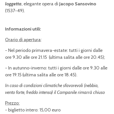
loggetta
, elegante opera di
Jacopo Sansovino
(1537-49).
Informazioni utili:
Orario di apertura
:
- Nel periodo primavera-estate: tutti i giorni dalle
ore 9.30 alle ore 21.15 (ultima salita alle ore 20.45);
- In autunno-inverno: tutti i giorni dalle ore 9.30 alle
ore 19.15 (ultima salita alle ore 18.45).
In caso di condizioni climatiche sfavorevoli (nebbia,
vento forte, freddo intenso) il Campanile rimarrà chiuso
Prezzo:
- biglietto intero: 15,00 euro