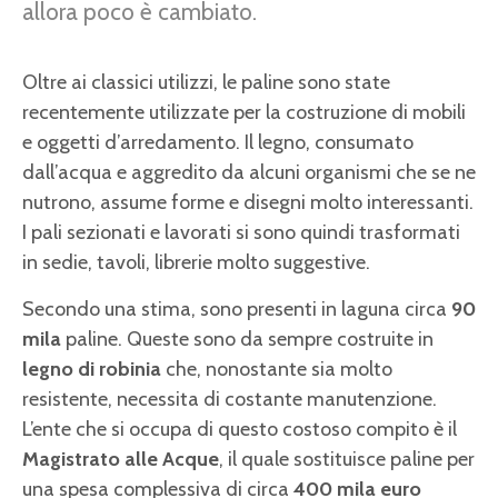
allora poco è cambiato.
Oltre ai classici utilizzi, le paline sono state
recentemente utilizzate per la costruzione di mobili
e oggetti d’arredamento. Il legno, consumato
dall’acqua e aggredito da alcuni organismi che se ne
nutrono, assume forme e disegni molto interessanti.
I pali sezionati e lavorati si sono quindi trasformati
in sedie, tavoli, librerie molto suggestive.
Secondo una stima, sono presenti in laguna circa
90
mila
paline. Queste sono da sempre costruite in
legno di robinia
che, nonostante sia molto
resistente, necessita di costante manutenzione.
L’ente che si occupa di questo costoso compito è il
Magistrato alle Acque
, il quale sostituisce paline per
una spesa complessiva di circa
400 mila euro