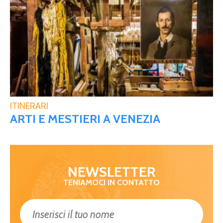
ITINERARI
ARTI E MESTIERI A VENEZIA
NEWSLETTER
TENIAMOCI IN CONTATTO