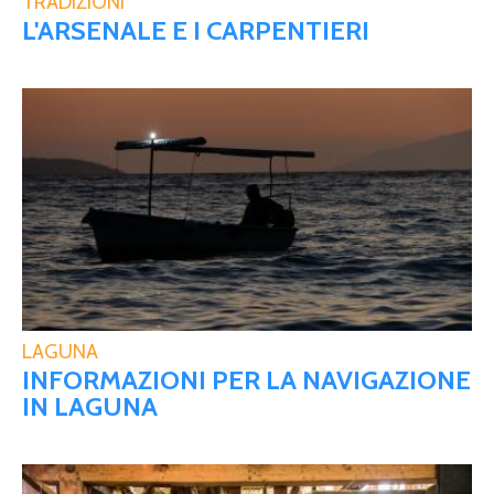
TRADIZIONI
L'ARSENALE E I CARPENTIERI
LAGUNA
INFORMAZIONI PER LA NAVIGAZIONE
IN LAGUNA