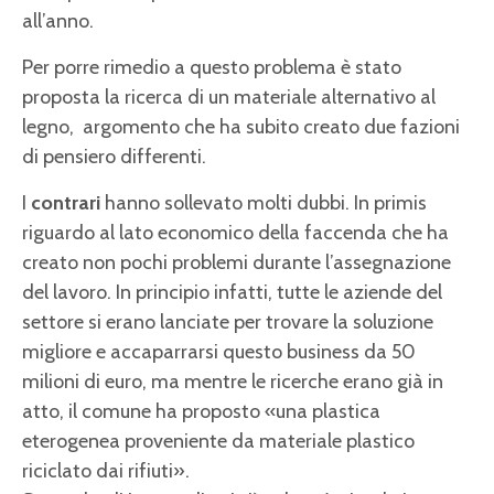
all’anno.
Per porre rimedio a questo problema è stato
proposta la ricerca di un materiale alternativo al
legno, argomento che ha subito creato due fazioni
di pensiero differenti.
I
contrari
hanno sollevato molti dubbi. In primis
riguardo al lato economico della faccenda che ha
creato non pochi problemi durante l’assegnazione
del lavoro. In principio infatti, tutte le aziende del
settore si erano lanciate per trovare la soluzione
migliore e accaparrarsi questo business da 50
milioni di euro, ma mentre le ricerche erano già in
atto, il comune ha proposto «una plastica
eterogenea proveniente da materiale plastico
riciclato dai rifiuti».