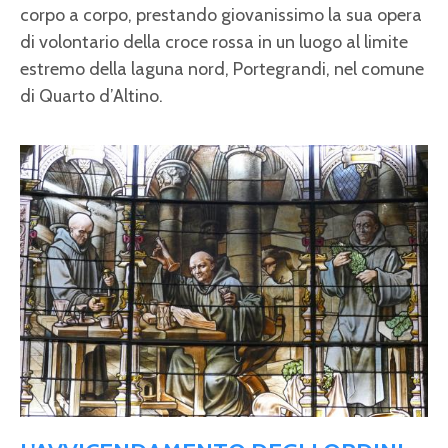
corpo a corpo, prestando giovanissimo la sua opera
di volontario della croce rossa in un luogo al limite
estremo della laguna nord, Portegrandi, nel comune
di Quarto d’Altino.