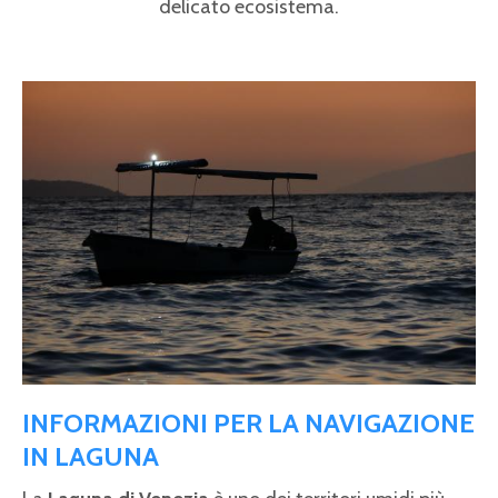
delicato ecosistema.
Pagine
INFORMAZIONI PER LA NAVIGAZIONE
IN LAGUNA