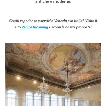
antiche e moderne.
Cerchi esperienze e servizi a Venezia e in Italia? Visita il
sito
Venice Incoming
e scopri le nostre proposte!
Pagine