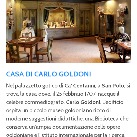
CASA DI CARLO GOLDONI
Nel palazzetto gotico di
Ca' Centanni
, a
San Polo
, si
trova la casa dove, il 25 febbraio 1707, nacque il
celebre commediografo,
Carlo Goldoni
. L'edificio
ospita un piccolo museo goldoniano ricco di
moderne suggestioni didattiche, una Biblioteca che
conserva un'ampia documentazione delle opere
goldoniane e l'Istituto internazionale per la ricerca