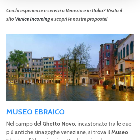
Cerchi esperienze e servizi a Venezia e in Italia? Visita il
sito
Venice Incoming
e scopri le nostre proposte!
MUSEO EBRAICO
Nel campo del
Ghetto Novo
, incastonato tra le due
più antiche sinagoghe veneziane, si trova il
Museo