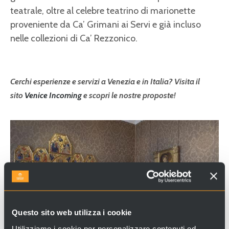
teatrale, oltre al celebre teatrino di marionette
proveniente da Ca’ Grimani ai Servi e già incluso
nelle collezioni di Ca’ Rezzonico.
Cerchi esperienze e servizi a Venezia e in Italia? Visita il
sito
Venice Incoming
e scopri le nostre proposte!
Questo sito web utilizza i cookie
Utilizziamo i cookie per personalizzare contenuti ed