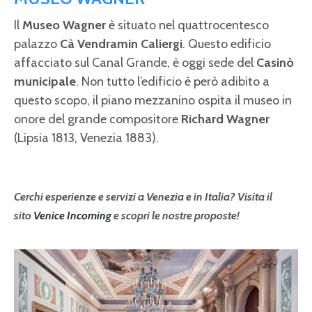
Il
Museo Wagner
è situato nel quattrocentesco
palazzo
Cà Vendramin Caliergi
. Questo edificio
affacciato sul Canal Grande, è oggi sede del
Casinò
municipale
. Non tutto l’edificio è però adibito a
questo scopo, il piano mezzanino ospita il museo in
onore del grande compositore
Richard Wagner
(Lipsia 1813, Venezia 1883).
Cerchi esperienze e servizi a Venezia e in Italia? Visita il
sito
Venice Incoming
e scopri le nostre proposte!