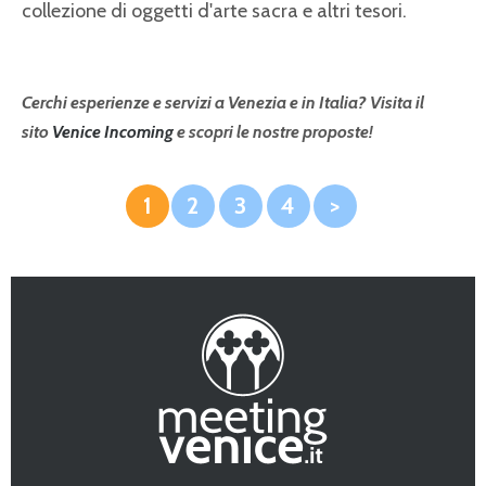
collezione di oggetti d'arte sacra e altri tesori.
Cerchi esperienze e servizi a Venezia e in Italia? Visita il
sito
Venice Incoming
e scopri le nostre proposte!
1
2
3
4
>