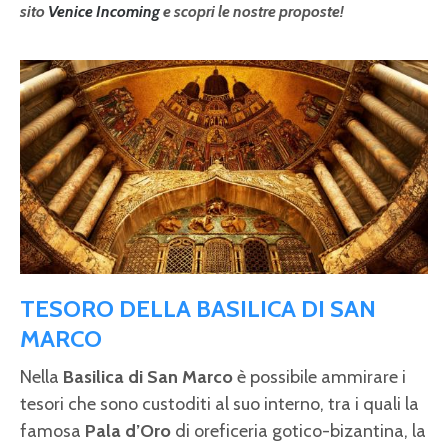
sito
Venice Incoming
e scopri le nostre proposte!
TESORO DELLA BASILICA DI SAN
MARCO
Nella
Basilica di San Marco
è possibile ammirare i
tesori che sono custoditi al suo interno, tra i quali la
famosa
Pala d’Oro
di oreficeria gotico-bizantina, la