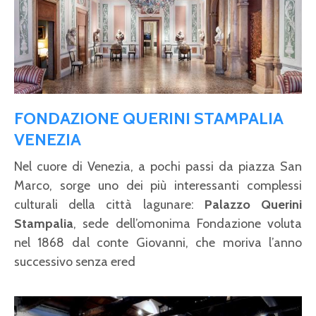
FONDAZIONE QUERINI STAMPALIA
VENEZIA
Nel cuore di Venezia, a pochi passi da piazza San
Marco, sorge uno dei più interessanti complessi
culturali della città lagunare:
Palazzo Querini
Stampalia
, sede dell’omonima Fondazione voluta
nel 1868 dal conte Giovanni, che moriva l’anno
successivo senza ered