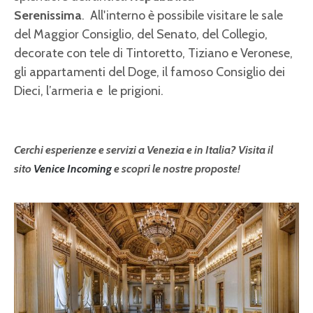
Serenissima
. All'interno è possibile visitare le sale
del Maggior Consiglio, del Senato, del Collegio,
decorate con tele di Tintoretto, Tiziano e Veronese,
gli appartamenti del Doge, il famoso Consiglio dei
Dieci, l’armeria e le prigioni.
Cerchi esperienze e servizi a Venezia e in Italia? Visita il
sito
Venice Incoming
e scopri le nostre proposte!