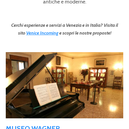
antiche e moderne.
Cerchi esperienze e servizi a Venezia e in Italia? Visita il
sito
Venice Incoming
e scopri le nostre proposte!
Pagine
MUSEO WAGNER