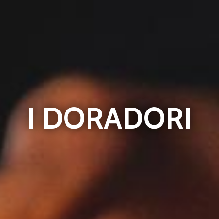
I DORADORI