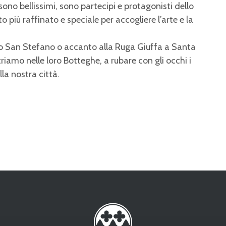
ono bellissimi, sono partecipi e protagonisti dello
 più raffinato e speciale per accogliere l’arte e la
po San Stefano o accanto alla Ruga Giuffa a Santa
iamo nelle loro Botteghe, a rubare con gli occhi i
lla nostra città.