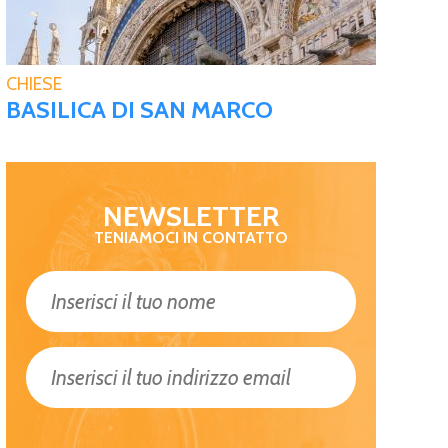
CHIESE
BASILICA DI SAN MARCO
NEWSLETTER
TENIAMOCI IN CONTATTO