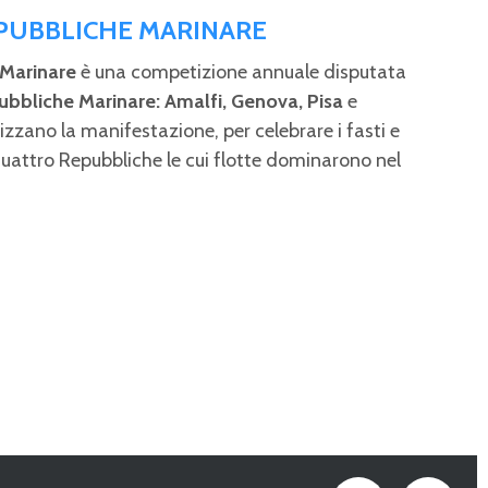
EPUBBLICHE MARINARE
 Marinare
è una competizione annuale disputata
ubbliche Marinare: Amalfi, Genova, Pisa
e
izzano la manifestazione, per celebrare i fasti e
quattro Repubbliche le cui flotte dominarono nel