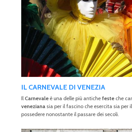
IL CARNEVALE DI VENEZIA
Il
Carnevale
è una delle più antiche
feste
che car
veneziana
sia per il fascino che esercita sia per 
possedere nonostante il passare dei secoli.