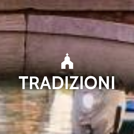
TRADIZIONI