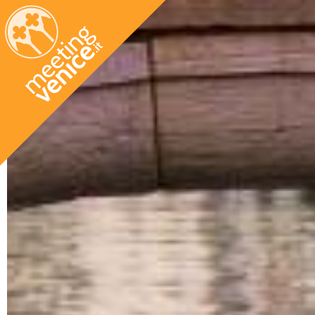
Salta al contenuto principale