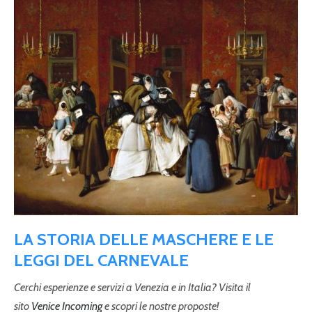
LA STORIA DELLE MASCHERE E LE
LEGGI DEL CARNEVALE
Cerchi esperienze e servizi a Venezia e in Italia? Visita il
sito
Venice Incoming
e scopri le nostre proposte!