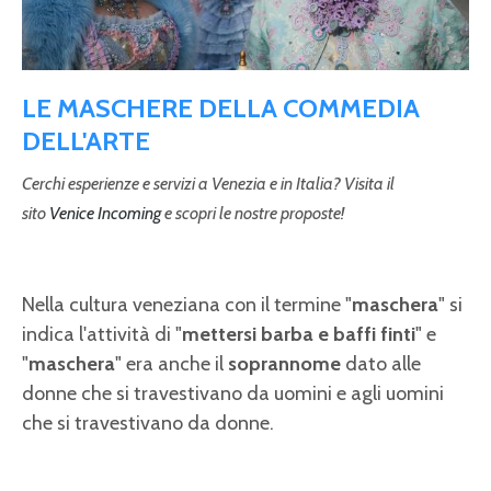
LE MASCHERE DELLA COMMEDIA
DELL'ARTE
Cerchi esperienze e servizi a Venezia e in Italia? Visita il
sito
Venice Incoming
e scopri le nostre proposte!
Nella cultura veneziana con il termine "
maschera
" si
indica l'attività di "
mettersi barba e baffi finti
" e
"
maschera
" era anche il
soprannome
dato alle
donne che si travestivano da uomini e agli uomini
che si travestivano da donne.