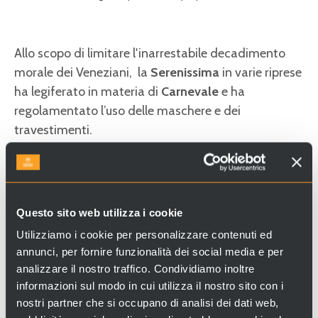
Allo scopo di limitare l'inarrestabile decadimento
morale dei Veneziani, la
Serenissima
in varie riprese
ha legiferato in materia di
Carnevale
e ha
regolamentato l’uso delle maschere e dei
travestimenti.
Questo sito web utilizza i cookie
Utilizziamo i cookie per personalizzare contenuti ed
annunci, per fornire funzionalità dei social media e per
analizzare il nostro traffico. Condividiamo inoltre
informazioni sul modo in cui utilizza il nostro sito con i
nostri partner che si occupano di analisi dei dati web,