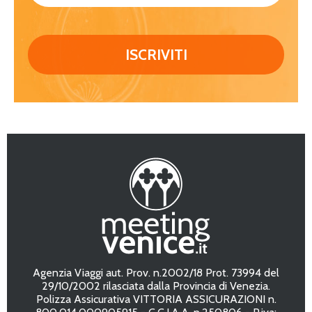
Agenzia Viaggi aut. Prov. n.2002/18 Prot. 73994 del
29/10/2002 rilasciata dalla Provincia di Venezia.
Polizza Assicurativa VITTORIA ASSICURAZIONI n.