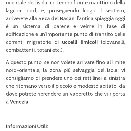
orientale dell'isola, un tempo fronte marittimo della
laguna nord, e, proseguendo lungo il sentiero,
arriverete alla
Seca del Bacàn
: l’antica spiaggia oggi
è un sistema di barene e velme in fase di
edificazione e un’importante punto di transito delle
correnti migratorie di
uccelli limicoli
(piovanelli,
combattenti, totani etc.).
A questo punto, se non volete arrivare fino al limite
nord-orientale, la zona più selvaggia dell’isola, vi
consigliamo di prendere uno dei rettilinei a sinistra
che ritornano verso il piccolo e modesto abitato, da
dove potrete riprendere un vaporetto che vi riporta
a
Venezia
.
Informazioni Utili: