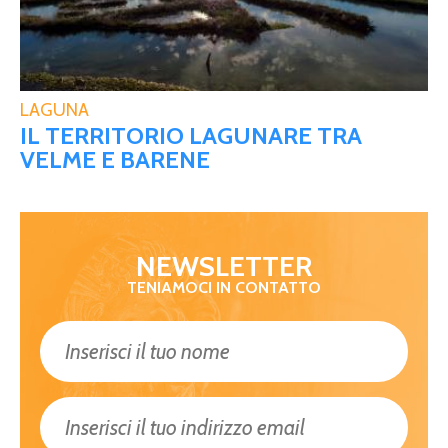
LAGUNA
IL TERRITORIO LAGUNARE TRA
VELME E BARENE
NEWSLETTER
TENIAMOCI IN CONTATTO