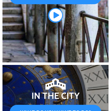
IN THE CITY