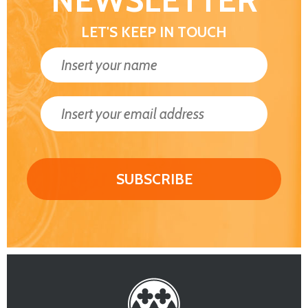
NEWSLETTER
LET'S KEEP IN TOUCH