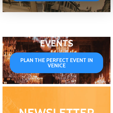
EVENTS
PLAN THE PERFECT EVENT IN
VENICE