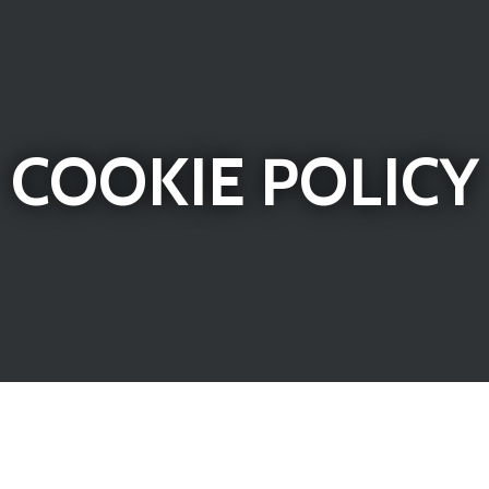
COOKIE POLICY