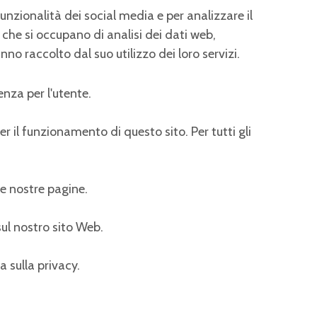
unzionalità dei social media e per analizzare il
r che si occupano di analisi dei dati web,
no raccolto dal suo utilizzo dei loro servizi.
enza per l'utente.
il funzionamento di questo sito. Per tutti gli
le nostre pagine.
ul nostro sito Web.
 sulla privacy.