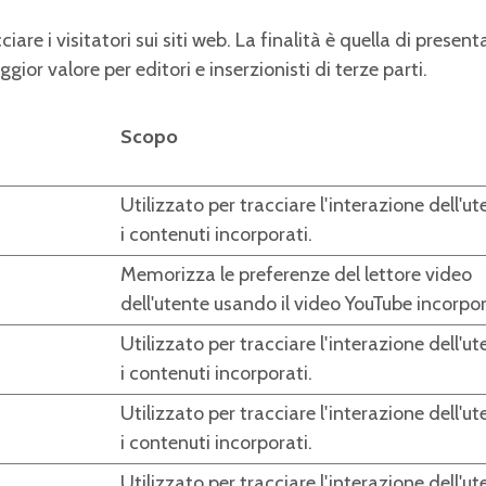
iare i visitatori sui siti web. La finalità è quella di presen
gior valore per editori e inserzionisti di terze parti.
Scopo
Utilizzato per tracciare l'interazione dell'u
i contenuti incorporati.
Memorizza le preferenze del lettore video
dell'utente usando il video YouTube incorpo
Utilizzato per tracciare l'interazione dell'u
i contenuti incorporati.
Utilizzato per tracciare l'interazione dell'u
i contenuti incorporati.
Utilizzato per tracciare l'interazione dell'u