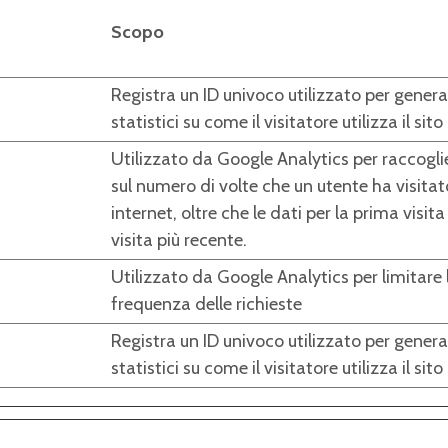
Scopo
Registra un ID univoco utilizzato per genera
statistici su come il visitatore utilizza il sito
Utilizzato da Google Analytics per raccogli
sul numero di volte che un utente ha visitato
internet, oltre che le dati per la prima visita 
visita più recente.
Utilizzato da Google Analytics per limitare 
frequenza delle richieste
Registra un ID univoco utilizzato per genera
statistici su come il visitatore utilizza il sito