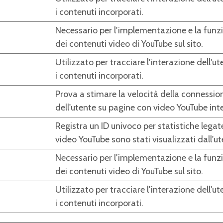
i contenuti incorporati.
Necessario per l'implementazione e la funz
dei contenuti video di YouTube sul sito.
Utilizzato per tracciare l'interazione dell'u
i contenuti incorporati.
Prova a stimare la velocità della connessio
dell'utente su pagine con video YouTube inte
Registra un ID univoco per statistiche legat
video YouTube sono stati visualizzati dall'ut
Necessario per l'implementazione e la funz
dei contenuti video di YouTube sul sito.
Utilizzato per tracciare l'interazione dell'u
i contenuti incorporati.