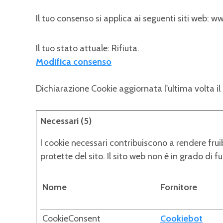
Il tuo consenso si applica ai seguenti siti web: 
Il tuo stato attuale: Rifiuta.
Modifica consenso
Dichiarazione Cookie aggiornata l'ultima volta 
Necessari (5)
I cookie necessari contribuiscono a rendere fruib
protette del sito. Il sito web non è in grado di
Nome
Fornitore
CookieConsent
Cookiebot