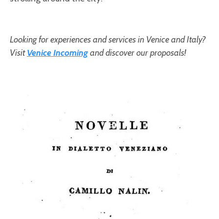
Looking for experiences and services in Venice and Italy?
Visit
Venice Incoming
and discover our proposals!