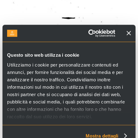
Questo sito web utilizza i cookie
Utilizziamo i cookie per personalizzare contenuti ed
annunci, per fornire funzionalità dei social media e per
analizzare il nostro traffico. Condividiamo inoltre
informazioni sul modo in cui utilizza il nostro sito con i
nostri partner che si occupano di analisi dei dati web,
pubblicità e social media, i quali potrebbero combinarle
con altre informazioni che ha fornito loro o che hanno
raccolto dal suo utilizzo dei loro servizi.
VENETIAN DIALECT
Mostra dettagli