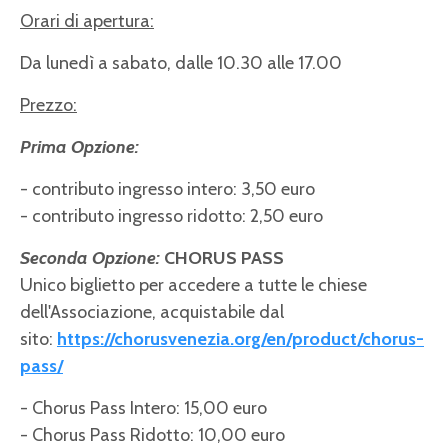
Orari di apertura:
Da lunedì a sabato, dalle 10.30 alle 17.00
Prezzo:
Prima Opzione:
- contributo ingresso intero: 3,50 euro
- contributo ingresso ridotto: 2,50 euro
Seconda Opzione:
CHORUS PASS
Unico biglietto per accedere a tutte le chiese
dell'Associazione, acquistabile dal
sito:
https://chorusvenezia.org/en/product/chorus-
pass/
- Chorus Pass Intero: 15,00 euro
- Chorus Pass Ridotto: 10,00 euro