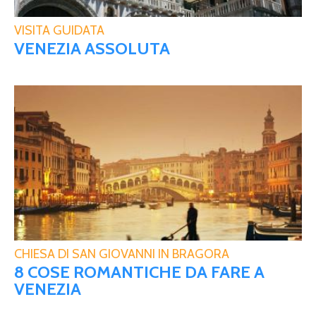
VISITA GUIDATA
VENEZIA ASSOLUTA
CHIESA DI SAN GIOVANNI IN BRAGORA
8 COSE ROMANTICHE DA FARE A
VENEZIA