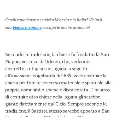
Cerchi esperienze e servizi a Venezia e in Italia? Visita il
sito
Venice Incoming
e scopri le nostre proposte!
Secondo la tradizione, la chiesa fu fondata da San
Magno, vescovo di Oderzo, che, vedendosi
costretto a rifugiarsi in laguna in seguito
all’invasione longobarda del 639, volle costruire la
chiesa per fornire soccorso materiale e spirituale alla
propria comunità dispersa e disorientata. L’incarico
di costruire otto chiese nella laguna gli sarebbe
giunto direttamente dal Cielo. Sempre secondo la
tradizione, il Battista stesso sarebbe apparso a San