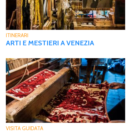
ITINERARI
ARTI E MESTIERI A VENEZIA
VISITA GUIDATA