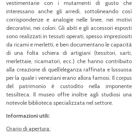
vestimentarie con i mutamenti di gusto che
interessano anche gli arredi, sottolineando così
corrispondenze e analogie nelle linee, nei motivi
decorativi, nei colori. Gli abiti e gli accessori esposti
sono realizzati in tessuti operati, spesso impreziositi
da ricami e merletti, e ben documentano le capacità
di una folta schiera di artigiani (tessitori, sarti,
merlettaie, ricamatori, ecc.) che hanno contribuito
alla creazione di quell’eleganza raffinata e lussuosa
per la quale i veneziani erano allora famosi. Il corpus
del patrimonio è custodito nella imponente
tessilteca. Il museo offre inoltre agli studiosi una
notevole biblioteca specializzata nel settore.
Informazioni utili:
Orario di apertura: