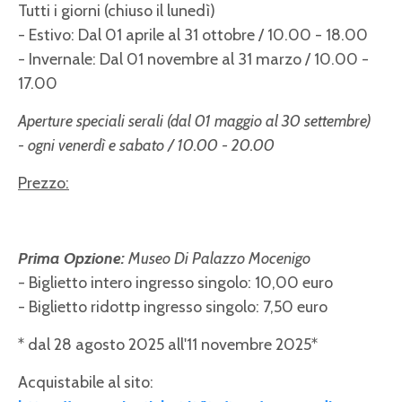
Tutti i giorni (chiuso il lunedì)
- Estivo: Dal 01 aprile al 31 ottobre / 10.00 - 18.00
- Invernale: Dal 01 novembre al 31 marzo / 10.00 -
17.00
Aperture speciali serali (dal 01 maggio al 30 settembre)
- ogni venerdì e sabato / 10.00 - 20.00
Prezzo:
Prima Opzione:
Museo Di Palazzo Mocenigo
- Biglietto intero ingresso singolo: 10,00 euro
- Biglietto ridottp ingresso singolo: 7,50 euro
* dal 28 agosto 2025 all'11 novembre 2025*
Acquistabile al sito: