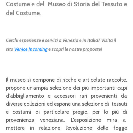
Costume
e del
Museo di Storia del Tessuto e
del Costume
.
Cerchi esperienze e servizi a Venezia e in Italia? Visita il
sito
Venice Incoming
e scopri le nostre proposte!
Il museo si compone di ricche e articolate raccolte,
propone un’ampia selezione dei più importanti capi
d’abbigliamento e accessori rari provenienti da
diverse collezioni ed espone una selezione di tessuti
e costumi di particolare pregio, per lo più di
provenienza veneziana. L'esposizione mira a
mettere in relazione l’evoluzione delle fogge