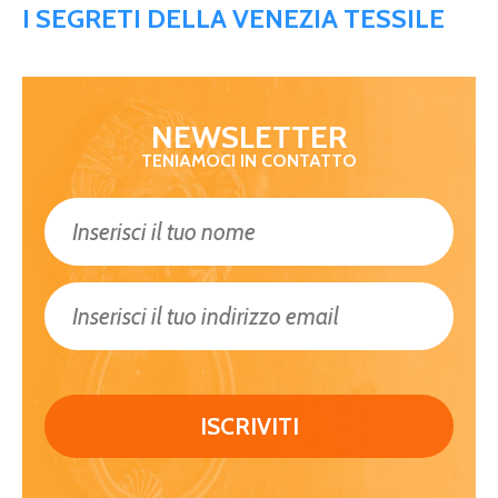
I SEGRETI DELLA VENEZIA TESSILE
NEWSLETTER
TENIAMOCI IN CONTATTO