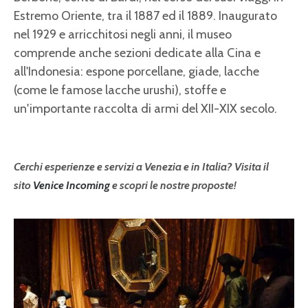
Estremo Oriente, tra il 1887 ed il 1889. Inaugurato
nel 1929 e arricchitosi negli anni, il museo
comprende anche sezioni dedicate alla Cina e
all'Indonesia: espone porcellane, giade, lacche
(come le famose lacche urushi), stoffe e
un'importante raccolta di armi del XII-XIX secolo.
Cerchi esperienze e servizi a Venezia e in Italia? Visita il
sito
Venice Incoming
e scopri le nostre proposte!