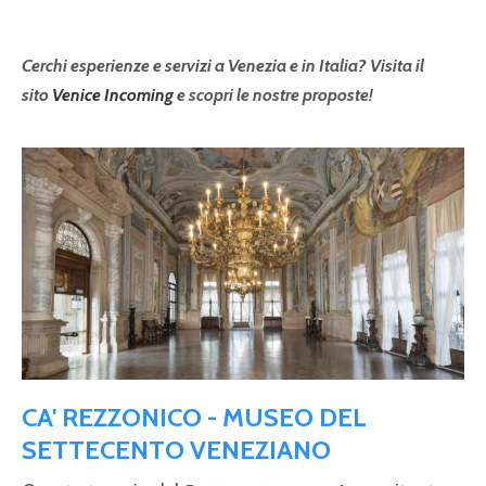
Cerchi esperienze e servizi a Venezia e in Italia? Visita il
sito
Venice Incoming
e scopri le nostre proposte!
CA' REZZONICO - MUSEO DEL
SETTECENTO VENEZIANO