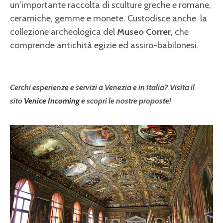
un'importante raccolta di sculture greche e romane,
ceramiche, gemme e monete. Custodisce anche la
collezione archeologica del
Museo Correr
, che
comprende antichità egizie ed assiro-babilonesi.
Cerchi esperienze e servizi a Venezia e in Italia? Visita il
sito
Venice Incoming
e scopri le nostre proposte!