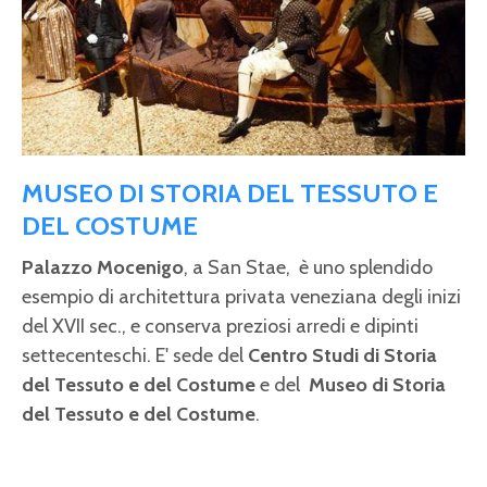
MUSEO DI STORIA DEL TESSUTO E
DEL COSTUME
Palazzo Mocenigo
, a San Stae, è uno splendido
esempio di architettura privata veneziana degli inizi
del XVII sec., e conserva preziosi arredi e dipinti
settecenteschi. E' sede del
Centro Studi di Storia
del Tessuto e del Costume
e del
Museo di Storia
del Tessuto e del Costume
.