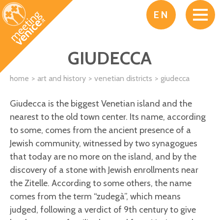
Skip to main content
EN
GIUDECCA
home
art and history
venetian districts
giudecca
Giudecca is the biggest Venetian island and the
nearest to the old town center. Its name, according
to some, comes from the ancient presence of a
Jewish community, witnessed by two synagogues
that today are no more on the island, and by the
discovery of a stone with Jewish enrollments near
the Zitelle. According to some others, the name
comes from the term “zudegà”, which means
judged, following a verdict of 9th century to give