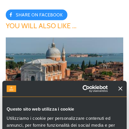
SHARE ON FACEBOOK
YOU WILL ALSO LIKE …
CHURCHES
Questo sito web utilizza i cookie
CHURCH OF THE REDENTORE
Utilizziamo i cookie per personalizzare contenuti ed
annunci, per fornire funzionalità dei social media e per