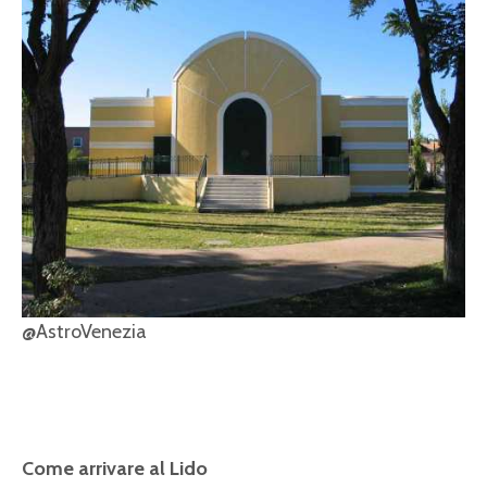
@AstroVenezia
Come arrivare al Lido