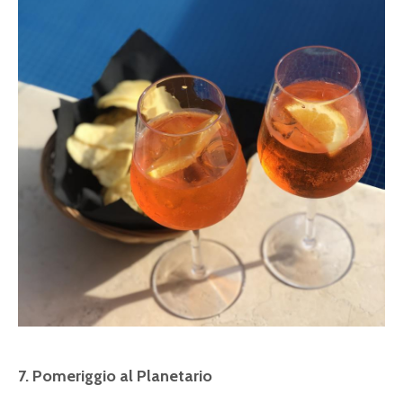
7. Pomeriggio al Planetario