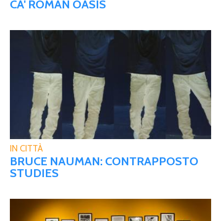
CA' ROMAN OASIS
IN CITTÀ
BRUCE NAUMAN: CONTRAPPOSTO
STUDIES