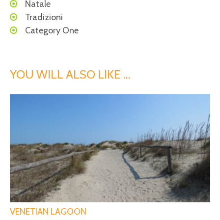
Natale
Tradizioni
Category One
YOU WILL ALSO LIKE …
VENETIAN LAGOON