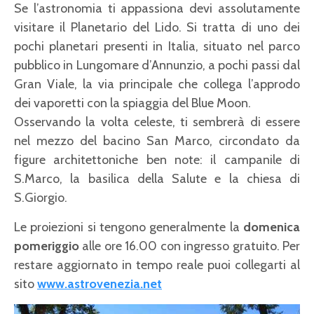
Se l’astronomia ti appassiona devi assolutamente
visitare il Planetario del Lido. Si tratta di uno dei
pochi planetari presenti in Italia, situato nel parco
pubblico in Lungomare d’Annunzio, a pochi passi dal
Gran Viale, la via principale che collega l’approdo
dei vaporetti con la spiaggia del Blue Moon.
Osservando la volta celeste, ti sembrerà di essere
nel mezzo del bacino San Marco, circondato da
figure architettoniche ben note: il campanile di
S.Marco, la basilica della Salute e la chiesa di
S.Giorgio.
Le proiezioni si tengono generalmente la
domenica
pomeriggio
alle ore 16.00 con ingresso gratuito. Per
restare aggiornato in tempo reale puoi collegarti al
sito
www.astrovenezia.net