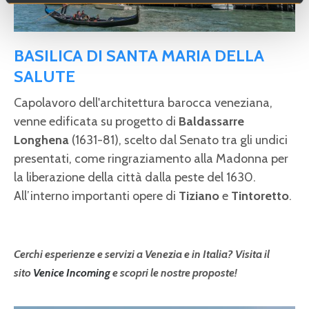
BASILICA DI SANTA MARIA DELLA
SALUTE
Capolavoro dell'architettura barocca veneziana,
venne edificata su progetto di
Baldassarre
Longhena
(1631-81), scelto dal Senato tra gli undici
presentati, come ringraziamento alla Madonna per
la liberazione della città dalla peste del 1630.
All’interno importanti opere di
Tiziano
e
Tintoretto
.
Cerchi esperienze e servizi a Venezia e in Italia? Visita il
sito
Venice Incoming
e scopri le nostre proposte!