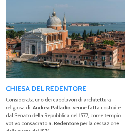
CHIESA DEL REDENTORE
Considerata uno dei capolavori di architettura
religiosa di
Andrea Palladio
, venne fatta costruire
dal Senato della Repubblica nel 1577, come tempio
votivo consacrato al
Redentore
per la cessazione