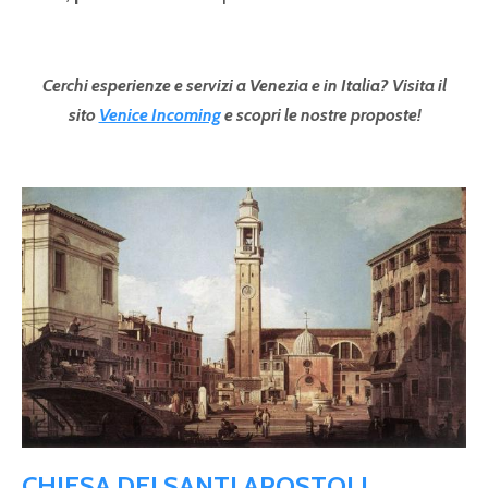
Cerchi esperienze e servizi a Venezia e in Italia? Visita il
sito
Venice Incoming
e scopri le nostre proposte!
Pagine
CHIESA DEI SANTI APOSTOLI