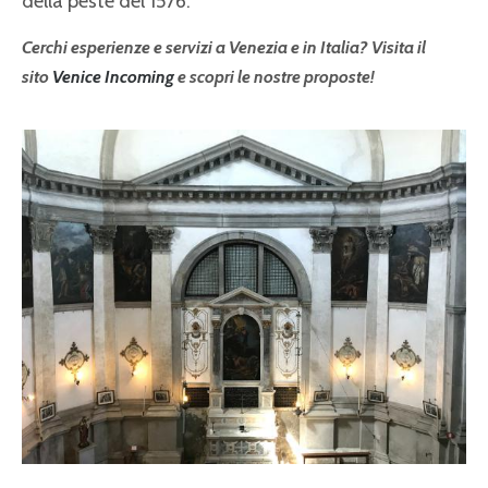
della peste del 1576.
Cerchi esperienze e servizi a Venezia e in Italia? Visita il
sito
Venice Incoming
e scopri le nostre proposte!