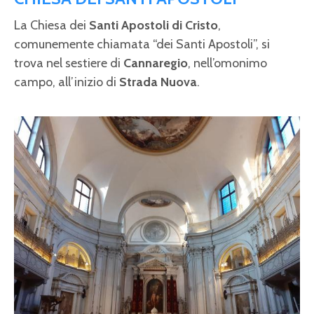
La Chiesa dei
Santi Apostoli di Cristo
,
comunemente chiamata “dei Santi Apostoli”, si
trova nel sestiere di
Cannaregio
, nell’omonimo
campo, all’inizio di
Strada Nuova
.