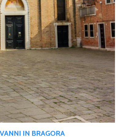
OVANNI IN BRAGORA