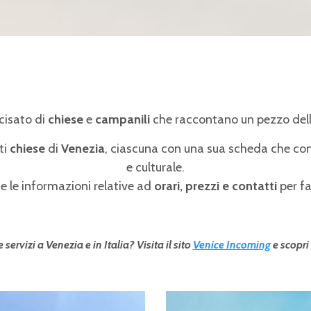
cisato di
chiese
e
campanili
che raccontano un pezzo del
ti
chiese
di
Venezia
, ciascuna con una sua scheda che cont
e culturale.
i e le informazioni relative ad
orari, prezzi e contatti
per fa
servizi a Venezia e in Italia? Visita il sito
Venice Incoming
e scopri