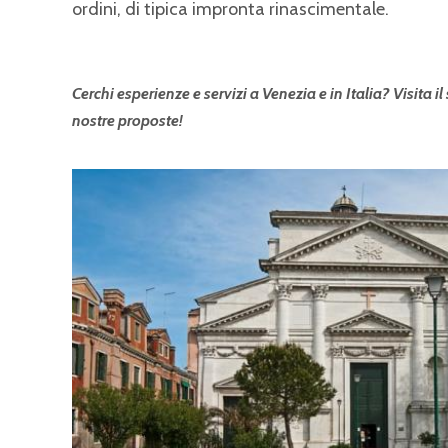
ordini, di tipica impronta rinascimentale.
Cerchi esperienze e servizi a Venezia e in Italia? Visita il
nostre proposte!