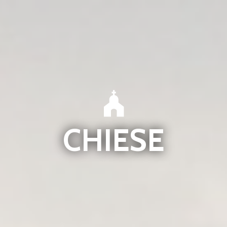
CHIESE