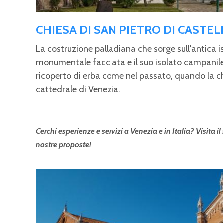
CHIESA DI SAN PIETRO DI CASTEL
La costruzione palladiana che sorge sull'antica i
monumentale facciata e il suo isolato campani
ricoperto di erba come nel passato, quando la c
cattedrale di Venezia.
Cerchi esperienze e servizi a Venezia e in Italia? Visita il
nostre proposte!