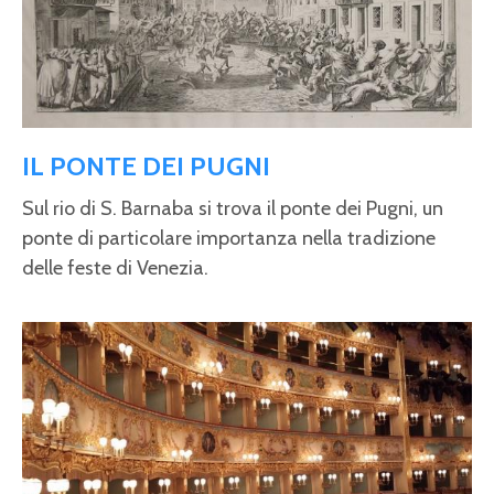
IL PONTE DEI PUGNI
Sul rio di S. Barnaba si trova il ponte dei Pugni, un
ponte di particolare importanza nella tradizione
delle feste di Venezia.