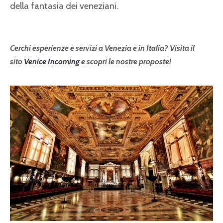
della fantasia dei veneziani.
Cerchi esperienze e servizi a Venezia e in Italia? Visita il
sito
Venice Incoming
e scopri le nostre proposte!