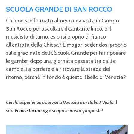
SCUOLA GRANDE DI SAN ROCCO
Chi non si è fermato almeno una volta in
Campo
San Rocco
per ascoltare il cantante lirico, o il
musicista di turno, esibirsi proprio di fianco
all’entrata della Chiesa? E magari sedendosi proprio
sulle gradinate della Scuola Grande per far riposare
le gambe, dopo una giornata passata tra calli e
campielli a perdere e a ritrovare la strada del
ritorno, perché in fondo è questo il bello di Venezia?
Cerchi esperienze e servizi a Venezia e in Italia? Visita il
sito
Venice Incoming
e scopri le nostre proposte!