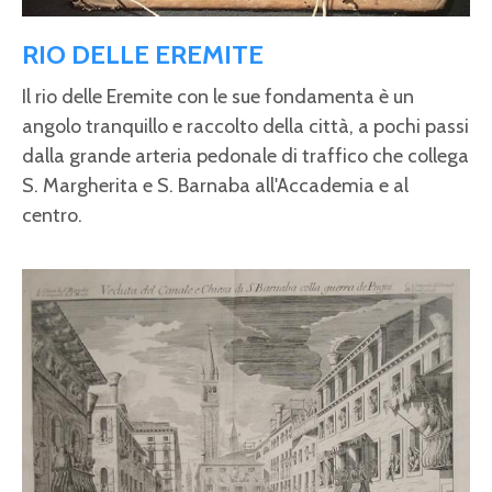
RIO DELLE EREMITE
Il rio delle Eremite con le sue fondamenta è un
angolo tranquillo e raccolto della città, a pochi passi
dalla grande arteria pedonale di traffico che collega
S. Margherita e S. Barnaba all'Accademia e al
centro.