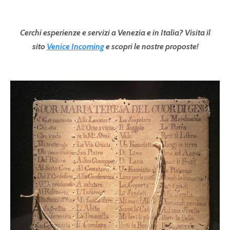
Cerchi esperienze e servizi a Venezia e in Italia? Visita il
sito
Venice Incoming
e scopri le nostre proposte!
Pagine