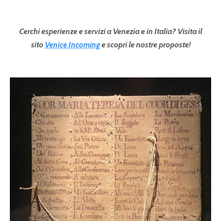
Cerchi esperienze e servizi a Venezia e in Italia? Visita il
sito
Venice Incoming
e scopri le nostre proposte!
Pagine