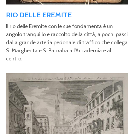
RIO DELLE EREMITE
Il rio delle Eremite con le sue fondamenta è un
angolo tranquillo e raccolto della città, a pochi passi
dalla grande arteria pedonale di traffico che collega
S. Margherita e S. Barnaba all'Accademia e al
centro.