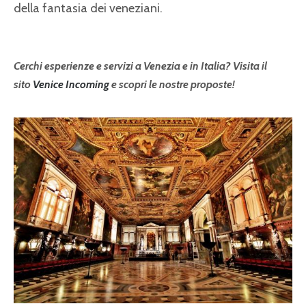
della fantasia dei veneziani.
Cerchi esperienze e servizi a Venezia e in Italia? Visita il
sito
Venice Incoming
e scopri le nostre proposte!