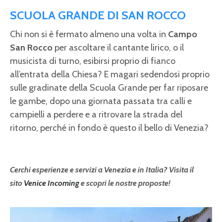
SCUOLA GRANDE DI SAN ROCCO
Chi non si è fermato almeno una volta in
Campo
San Rocco
per ascoltare il cantante lirico, o il
musicista di turno, esibirsi proprio di fianco
all’entrata della Chiesa? E magari sedendosi proprio
sulle gradinate della Scuola Grande per far riposare
le gambe, dopo una giornata passata tra calli e
campielli a perdere e a ritrovare la strada del
ritorno, perché in fondo è questo il bello di Venezia?
Cerchi esperienze e servizi a Venezia e in Italia? Visita il
sito
Venice Incoming
e scopri le nostre proposte!