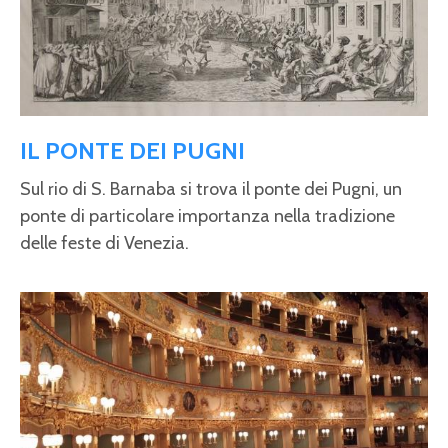
IL PONTE DEI PUGNI
Sul rio di S. Barnaba si trova il ponte dei Pugni, un
ponte di particolare importanza nella tradizione
delle feste di Venezia.