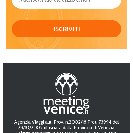
Agenzia Viaggi aut. Prov. n.2002/18 Prot. 73994 del
29/10/2002 rilasciata dalla Provincia di Venezia.