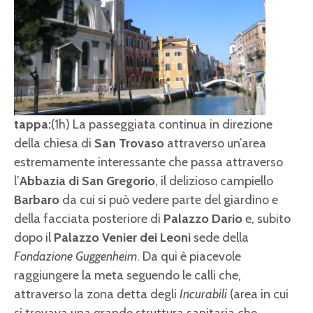
tappa:
(1h) La passeggiata continua in direzione
della chiesa di
San Trovaso
attraverso un’area
estremamente interessante che passa attraverso
l’
Abbazia di San Gregorio
, il delizioso campiello
Barbaro
da cui si può vedere parte del giardino e
della facciata posteriore di
Palazzo Dario
e, subito
dopo il
Palazzo Venier dei Leoni
sede della
Fondazione Guggenheim
. Da qui è piacevole
raggiungere la meta seguendo le calli che,
attraverso la zona detta degli
Incurabili
(area in cui