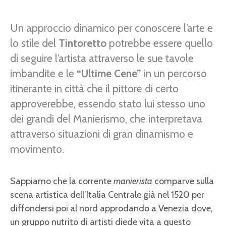
Un approccio dinamico per conoscere l’arte e
lo stile del
Tintoretto
potrebbe essere quello
di seguire l’artista attraverso le sue tavole
imbandite e le
“Ultime Cene”
in un percorso
itinerante in città che il pittore di certo
approverebbe, essendo stato lui stesso uno
dei grandi del Manierismo, che interpretava
attraverso situazioni di gran dinamismo e
movimento.
Sappiamo che la corrente
manierista
comparve sulla
scena artistica dell’Italia Centrale già nel 1520 per
diffondersi poi al nord approdando a Venezia dove,
un gruppo nutrito di artisti diede vita a questo