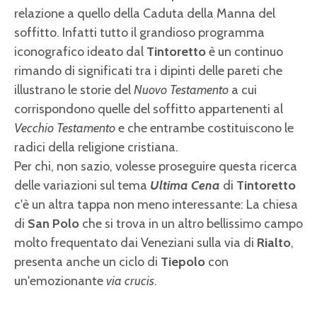
relazione a quello della Caduta della Manna del
soffitto. Infatti tutto il grandioso programma
iconografico ideato dal
Tintoretto
è un continuo
rimando di significati tra i dipinti delle pareti che
illustrano le storie del
Nuovo Testamento
a cui
corrispondono quelle del soffitto appartenenti al
Vecchio Testamento
e che entrambe costituiscono le
radici della religione cristiana.
Per chi, non sazio, volesse proseguire questa ricerca
delle variazioni sul tema
Ultima Cena
di
Tintoretto
c'è un altra tappa non meno interessante: La chiesa
di
San Polo
che si trova in un altro bellissimo campo
molto frequentato dai Veneziani sulla via di
Rialto
,
presenta anche un ciclo di
Tiepolo
con
un'emozionante
via crucis
.