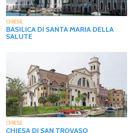
CHIESE
BASILICA DI SANTA MARIA DELLA
SALUTE
CHIESE
CHIESA DI SAN TROVASO