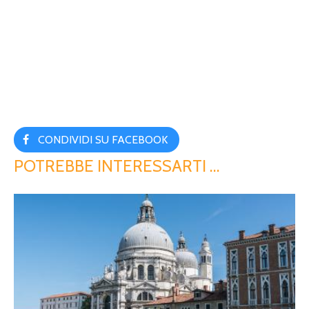
CONDIVIDI SU FACEBOOK
POTREBBE INTERESSARTI …