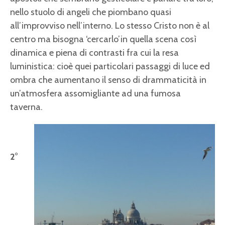
nello stuolo di angeli che piombano quasi
all’improvviso nell’interno. Lo stesso Cristo non è al
centro ma bisogna ‘cercarlo’in quella scena così
dinamica e piena di contrasti fra cui la resa
luministica: cioè quei particolari passaggi di luce ed
ombra che aumentano il senso di drammaticità in
un’atmosfera assomigliante ad una fumosa
taverna.
2°