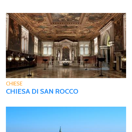
CHIESE
CHIESA DI SAN ROCCO