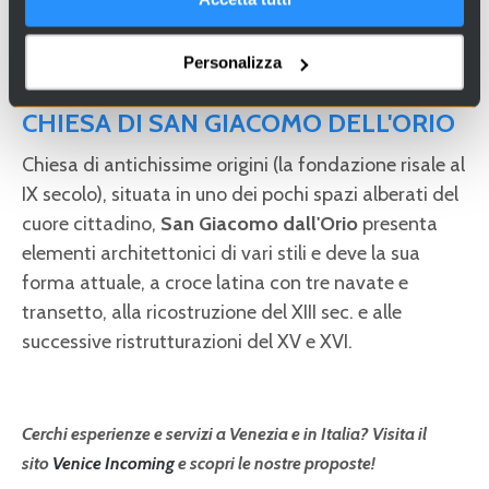
Personalizza
CHIESA DI SAN GIACOMO DELL'ORIO
Chiesa di antichissime origini (la fondazione risale al
IX secolo), situata in uno dei pochi spazi alberati del
cuore cittadino,
San Giacomo dall'Orio
presenta
elementi architettonici di vari stili e
deve la sua
forma attuale, a croce latina con tre navate e
transetto, alla ricostruzione del XIII sec. e alle
successive ristrutturazioni del XV e XVI.
Cerchi esperienze e servizi a Venezia e in Italia? Visita il
sito
Venice Incoming
e scopri le nostre proposte!