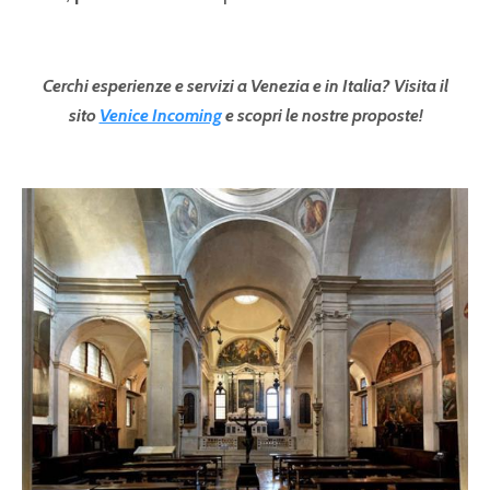
Cerchi esperienze e servizi a Venezia e in Italia? Visita il
sito
Venice Incoming
e scopri le nostre proposte!
Pagine