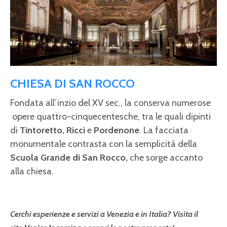
CHIESA DI SAN ROCCO
Fondata all’inzio del XV sec., la conserva numerose
opere quattro-cinquecentesche, tra le quali dipinti
di
Tintoretto, Ricci
e
Pordenone
. La facciata
monumentale contrasta con la semplicità della
Scuola Grande di San Rocco,
che
sorge accanto
alla chiesa.
Cerchi esperienze e servizi a Venezia e in Italia? Visita il