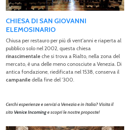
CHIESA DI SAN GIOVANNI
ELEMOSINARIO
Chiusa per restauro per più di vent'anni e riaperta al
pubblico solo nel 2002, questa chiesa
rinascimentale
che si trova a Rialto, nella zona del
mercato,
è una delle meno conosciute a Venezia. Di
antica fondazione, riedificata nel 1538, conserva il
campanile
della fine del '300.
Cerchi esperienze e servizi a Venezia e in Italia? Visita il
sito
Venice Incoming
e scopri le nostre proposte!