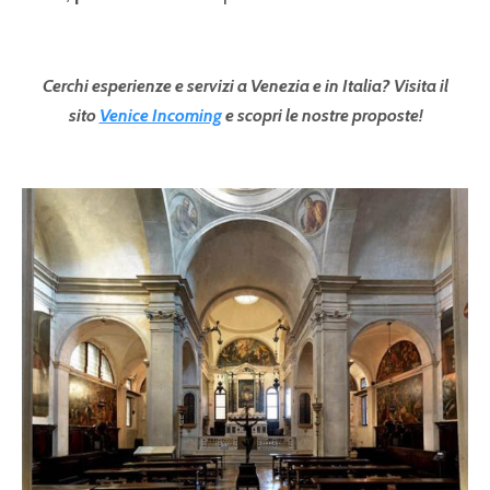
Cerchi esperienze e servizi a Venezia e in Italia? Visita il
sito
Venice Incoming
e scopri le nostre proposte!
Pagine