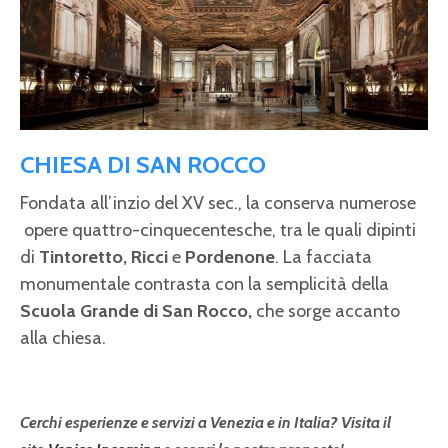
CHIESA DI SAN ROCCO
Fondata all’inzio del XV sec., la conserva numerose
opere quattro-cinquecentesche, tra le quali dipinti
di
Tintoretto, Ricci
e
Pordenone
. La facciata
monumentale contrasta con la semplicità della
Scuola Grande di San Rocco,
che
sorge accanto
alla chiesa.
Cerchi esperienze e servizi a Venezia e in Italia? Visita il