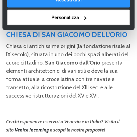
Personalizza
CHIESA DI SAN GIACOMO DELL'ORIO
Chiesa di antichissime origini (la fondazione risale al
IX secolo), situata in uno dei pochi spazi alberati del
cuore cittadino,
San Giacomo dall'Orio
presenta
elementi architettonici di vari stili e
deve la sua
forma attuale, a croce latina con tre navate e
transetto, alla ricostruzione del XIII sec. e alle
successive ristrutturazioni del XV e XVI.
Cerchi esperienze e servizi a Venezia e in Italia? Visita il
sito
Venice Incoming
e scopri le nostre proposte!