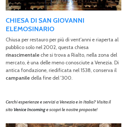
CHIESA DI SAN GIOVANNI
ELEMOSINARIO
Chiusa per restauro per più di vent'anni e riaperta al
pubblico solo nel 2002, questa chiesa
rinascimentale
che si trova a Rialto, nella zona del
mercato,
è una delle meno conosciute a Venezia. Di
antica fondazione, riedificata nel 1538, conserva il
campanile
della fine del '300.
Cerchi esperienze e servizi a Venezia e in Italia? Visita il
sito
Venice Incoming
e scopri le nostre proposte!