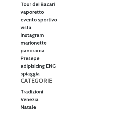
Tour dei Bacari
vaporetto
evento sportivo
vista
Instagram
marionette
panorama
Presepe
adipisicing ENG
spiaggia
CATEGORIE
Tradizioni
Venezia
Natale