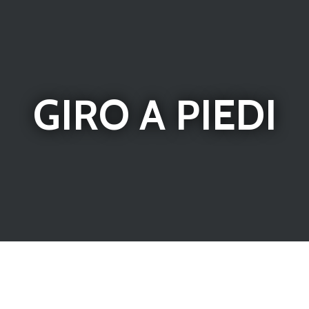
GIRO A PIEDI